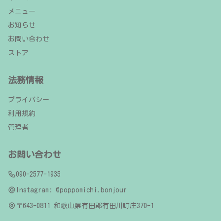
メニュー
お知らせ
お問い合わせ
ストア
法務情報
プライバシー
利用規約
管理者
お問い合わせ
090-2577-1935
Instagram:
@poppomichi.bonjour
〒643-0811 和歌山県有田郡有田川町庄370-1