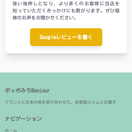
強い後押しとなり、より多くのお客様に当店を
知っていただくきっかけにも繋がります。ぜひ皆
様のお声をお聞かせください。
Googleレビューを書く
ポッポみちBonjour
フランスと日本の味を掛け合わせた、自家製ジャムとお菓子
ナビゲーション
ホーム