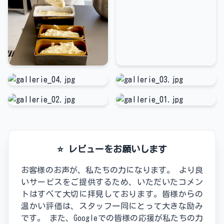
⭐ レビューをお願いします
お客様のお声が、私たちの力になります。 より良
いサービスをご提供するため、いただいたコメン
トはすべて大切に拝見しております。皆様からの
温かい評価は、スタッフ一同にとって大きな励み
です。 また、Googleでの皆様の応援が私たちの力